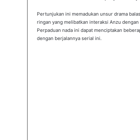
Pertunjukan ini memadukan unsur drama bala
ringan yang melibatkan interaksi Anzu denga
Perpaduan nada ini dapat menciptakan beberap
dengan berjalannya serial ini.