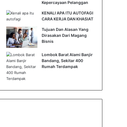
Kepercayaan Pelanggan
KENALI APA ITU AUTOFAGI
CARA KERJA DAN KHASIAT
Tujuan Dan Alasan Yang
Dirasakan Dari Magang
Bisnis
Lombok Barat Alami Banjir
Bandang, Sekitar 400
Rumah Terdampak